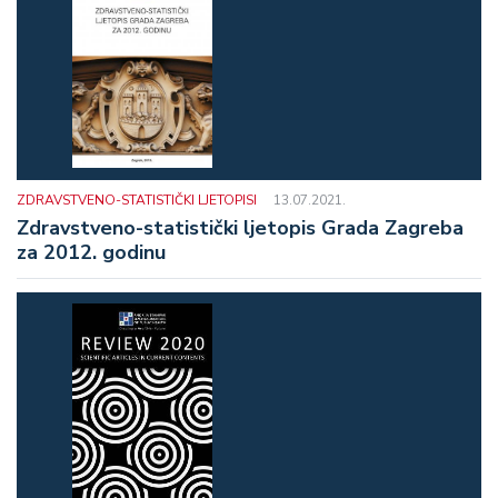
ZDRAVSTVENO-STATISTIČKI LJETOPISI
13.07.2021.
Zdravstveno-statistički ljetopis Grada Zagreba
za 2012. godinu