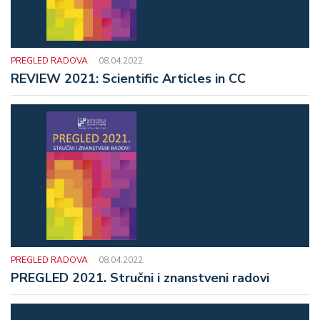
PREGLED RADOVA
08.04.2022.
REVIEW 2021: Scientific Articles in CC
PREGLED RADOVA
08.04.2022.
PREGLED 2021. Stručni i znanstveni radovi