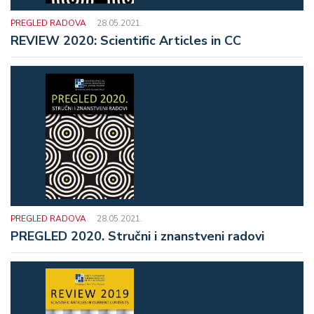
PREGLED RADOVA
28.05.2021.
REVIEW 2020: Scientific Articles in CC
PREGLED RADOVA
28.05.2021.
PREGLED 2020. Stručni i znanstveni radovi