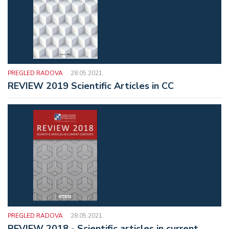
PREGLED RADOVA
28.05.2021.
REVIEW 2019 Scientific Articles in CC
PREGLED RADOVA
28.05.2021.
REVIEW 2018 - Scientific articles in current