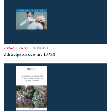
ZDRAVLJE ZA SVE
08.09.2021.
Zdravlje za sve br. 17/21