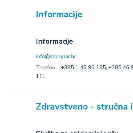
Informacije
Informacije
info@stampar.hr
Telefon
+385 1 46 96 185, +385 46 
111
Zdravstveno - stručna 