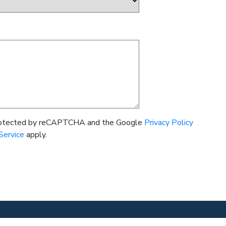
 protected by reCAPTCHA and the Google
Privacy Policy
Service
apply.