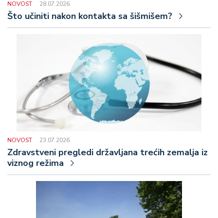
NOVOST
28.07.2026.
Što učiniti nakon kontakta sa šišmišem?
NOVOST
23.07.2026.
Zdravstveni pregledi državljana trećih zemalja iz
viznog režima