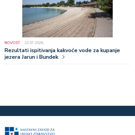
NOVOST
23.07.2026.
Rezultati ispitivanja kakvoće vode za kupanje
jezera Jarun i Bundek