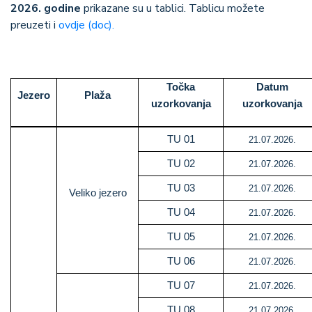
2026. godine
prikazane su u tablici. Tablicu možete
preuzeti i
ovdje (doc).
Točka
Datum
Jezero
Plaža
uzorkovanja
uzorkovanja
TU 01
21.07.2026.
TU 02
21.07.2026.
TU 03
21.07.2026.
Veliko jezero
TU 04
21.07.2026.
TU 05
21.07.2026.
TU 06
21.07.2026.
TU 07
21.07.2026.
TU 08
21.07.2026.