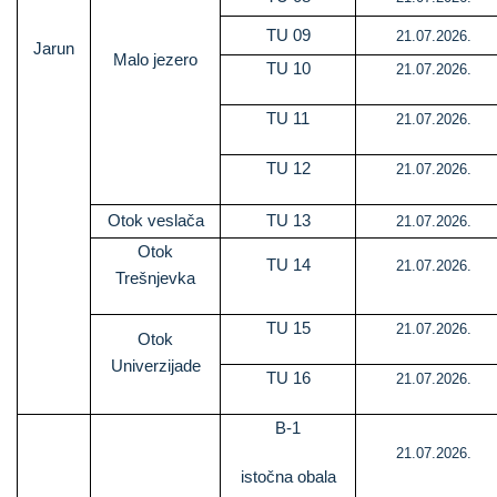
TU 09
21.07.2026.
Jarun
Malo jezero
TU 10
21.07.2026.
TU 11
21.07.2026.
TU 12
21.07.2026.
Otok veslača
TU 13
21.07.2026.
Otok
TU 14
21.07.2026.
Trešnjevka
TU 15
21.07.2026.
Otok
Univerzijade
TU 16
21.07.2026.
B-1
21.07.2026.
istočna obala