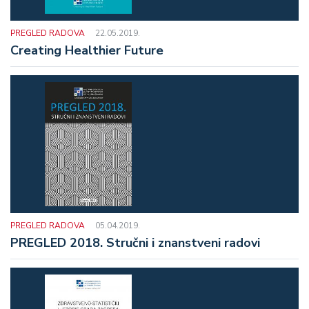
PREGLED RADOVA
22.05.2019.
Creating Healthier Future
PREGLED RADOVA
05.04.2019.
PREGLED 2018. Stručni i znanstveni radovi