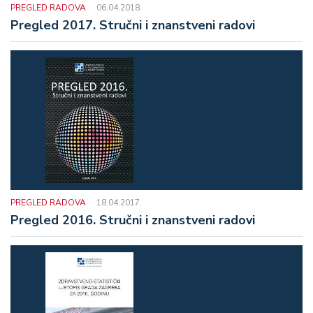
PREGLED RADOVA
06.04.2018.
Pregled 2017. Stručni i znanstveni radovi
PREGLED RADOVA
18.04.2017.
Pregled 2016. Stručni i znanstveni radovi