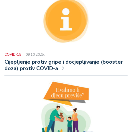
COVID-19
09.10.2025.
Cijepljenje protiv gripe i docjepljivanje (booster
doza) protiv COVID-a