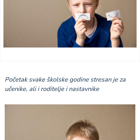
Početak svake školske godine stresan je za
učenike, ali i roditelje i nastavnike