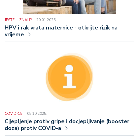
JESTE LI ZNALI?
20.01.2026.
HPV i rak vrata maternice - otkrijte rizik na
vrijeme
COVID-19
09.10.2025.
Cijepljenje protiv gripe i docjepljivanje (booster
doza) protiv COVID-a