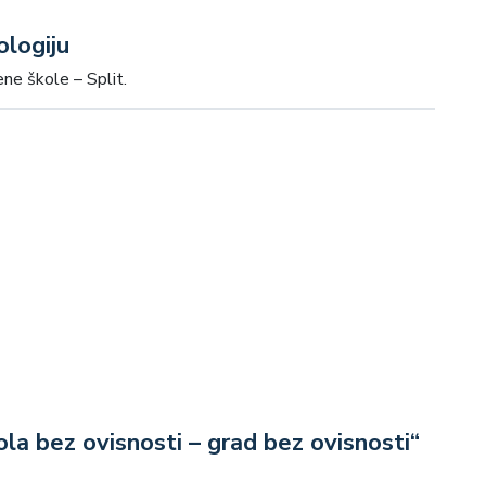
ologiju
ne škole – Split.
la bez ovisnosti – grad bez ovisnosti“