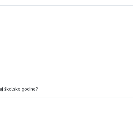
raj školske godine?