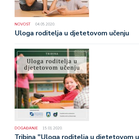
NOVOST
04.05.2020.
Uloga roditelja u djetetovom učenju
DOGAĐANJE
15.01.2020.
Tribina "Uloga roditelja u djetetovom 