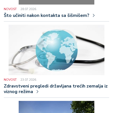
NOVOST
28.07.2026.
Što učiniti nakon kontakta sa šišmišem?
NOVOST
23.07.2026.
Zdravstveni pregledi državljana trećih zemalja iz
viznog režima