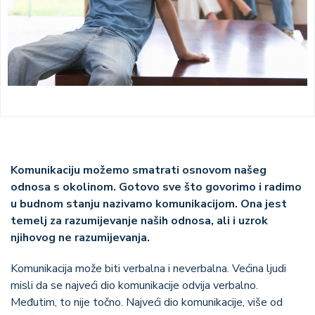
Komunikaciju možemo smatrati osnovom našeg
odnosa s okolinom. Gotovo sve što govorimo i radimo
u budnom stanju nazivamo komunikacijom. Ona jest
temelj za razumijevanje naših odnosa, ali i uzrok
njihovog ne razumijevanja.
Komunikacija može biti verbalna i neverbalna. Većina ljudi
misli da se najveći dio komunikacije odvija verbalno.
Međutim, to nije točno. Najveći dio komunikacije, više od