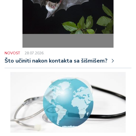
NOVOST
28.07.2026.
Što učiniti nakon kontakta sa šišmišem?