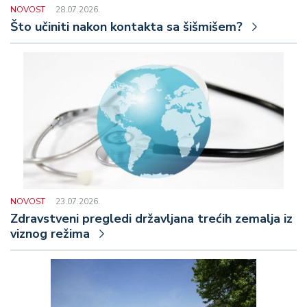
NOVOST
28.07.2026.
Što učiniti nakon kontakta sa šišmišem?
NOVOST
23.07.2026.
Zdravstveni pregledi državljana trećih zemalja iz
viznog režima