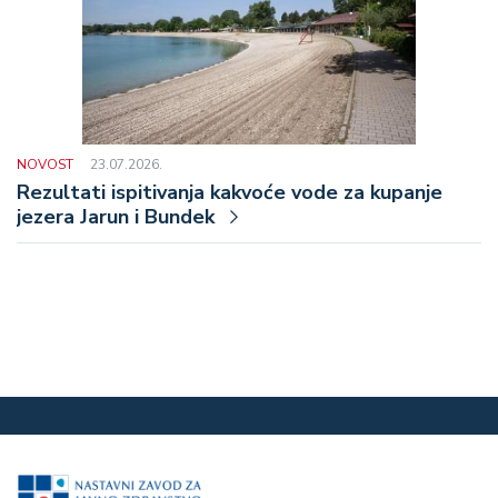
NOVOST
23.07.2026.
Rezultati ispitivanja kakvoće vode za kupanje
jezera Jarun i Bundek