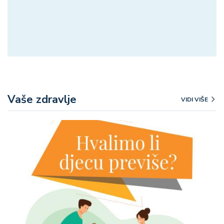
Vaše zdravlje
VIDI VIŠE