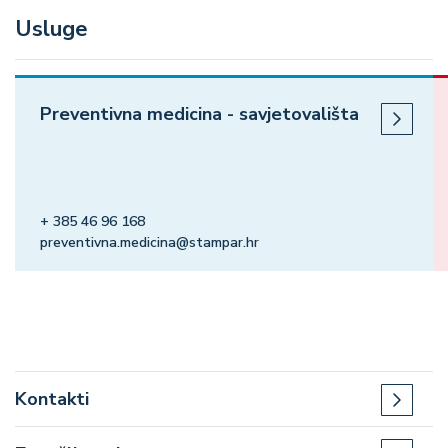
Usluge
Preventivna medicina - savjetovališta
+ 385 46 96 168
preventivna.medicina@stampar.hr
Kontakti