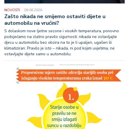
NOVOSTI
09.06.2026.
Zašto nikada ne smijemo ostaviti dijete u
automobilu na vrućini?
S dolaskom nove ljetne sezone i visokih temperatura, ponovno
podsjećamo na zlatno pravilo sigurnosti: nikada ne ostavljajte
djecu u automobilu bez obzira na to je li upaljen, ugašen ili
klimatiziran. Pravilo je isto – nikada, ni pod kojim uvjetima, ne
ostavljajte dijete samo u automobilu.