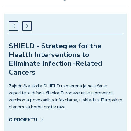
SHIELD - Strategies for the
Health Interventions to
Eliminate Infection-Related
Cancers
Zajednička akcija SHIELD usmjerena je na jačanje
kapaciteta država članica Europske unije u prevenciji
karcinoma povezanih s infekcijama, u skladu s Europskim
planom za borbu protiv raka.
O PROJEKTU