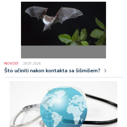
NOVOST
28.07.2026.
Što učiniti nakon kontakta sa šišmišem?