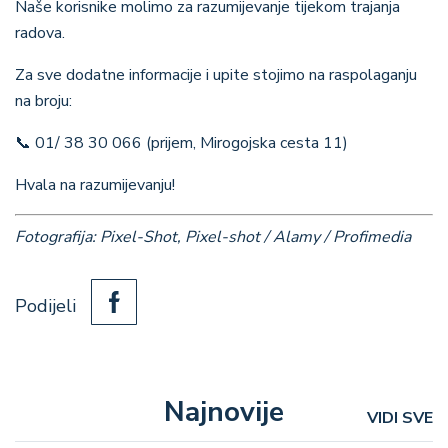
Naše korisnike molimo za razumijevanje tijekom trajanja
radova.
Za sve dodatne informacije i upite stojimo na raspolaganju
na broju:
📞 01/ 38 30 066 (prijem, Mirogojska cesta 11)
Hvala na razumijevanju!
Fotografija: Pixel-Shot, Pixel-shot / Alamy / Profimedia
Podijeli
Najnovije
VIDI SVE