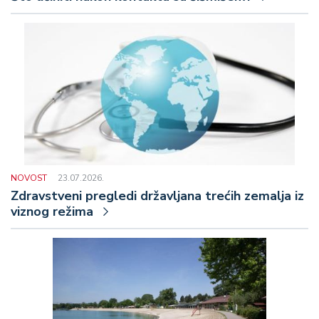
NOVOST
23.07.2026.
Zdravstveni pregledi državljana trećih zemalja iz
viznog režima