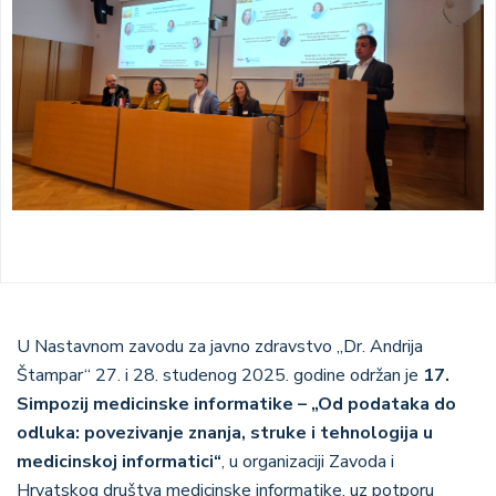
U Nastavnom zavodu za javno zdravstvo „Dr. Andrija
Štampar“ 27. i 28. studenog 2025. godine održan je
17.
Simpozij medicinske informatike – „Od podataka do
odluka: povezivanje znanja, struke i tehnologija u
medicinskoj informatici“
,
u organizaciji Zavoda i
Hrvatskog društva medicinske informatike, uz potporu