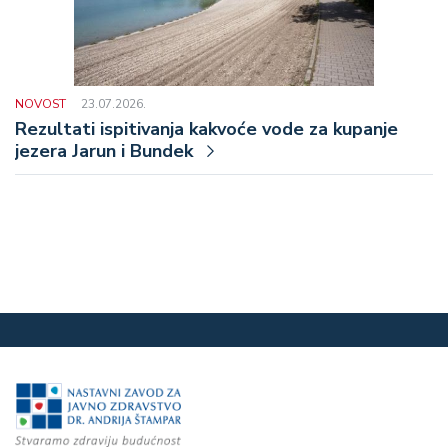
NOVOST
23.07.2026.
Rezultati ispitivanja kakvoće vode za kupanje
jezera Jarun i Bundek