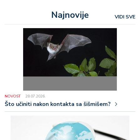
Najnovije
VIDI SVE
NOVOST
28.07.2026.
Što učiniti nakon kontakta sa šišmišem?