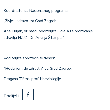
Koordinatorica Nacionalnog programa
„Živjeti zdravo“ za Grad Zagreb
Ana Puljak, dr. med.,
voditeljica Odjela za promicanje
zdravlja NZJZ „Dr. Andrija Štampar“
Voditeljica sportskih aktivnosti
"Hodanjem do zdravlja" za Grad Zagreb,
Dragana Tišma, prof. kineziologije
Podijeli