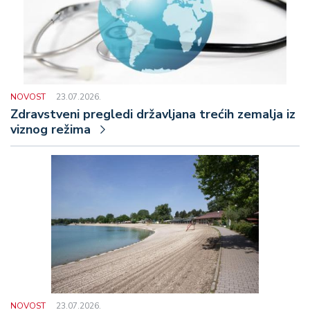
NOVOST
23.07.2026.
Zdravstveni pregledi državljana trećih zemalja iz
viznog režima
NOVOST
23.07.2026.