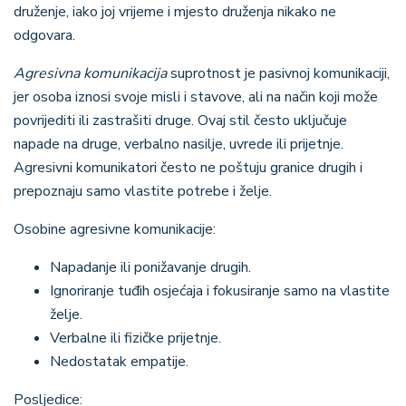
druženje, iako joj vrijeme i mjesto druženja nikako ne
odgovara.
Agresivna komunikacija
suprotnost je pasivnoj komunikaciji,
jer osoba iznosi svoje misli i stavove, ali na način koji može
povrijediti ili zastrašiti druge. Ovaj stil često uključuje
napade na druge, verbalno nasilje, uvrede ili prijetnje.
Agresivni komunikatori često ne poštuju granice drugih i
prepoznaju samo vlastite potrebe i želje.
Osobine agresivne komunikacije
:
Napadanje ili ponižavanje drugih.
Ignoriranje tuđih osjećaja i fokusiranje samo na vlastite
želje.
Verbalne ili fizičke prijetnje.
Nedostatak empatije.
Posljedice
: