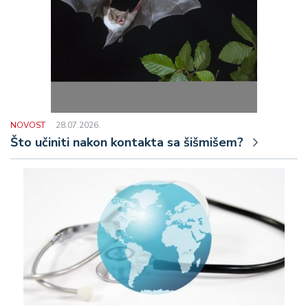
NOVOST
28.07.2026.
Što učiniti nakon kontakta sa šišmišem?