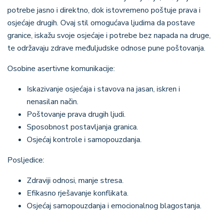
potrebe jasno i direktno, dok istovremeno poštuje prava i
osjećaje drugih. Ovaj stil omogućava ljudima da postave
granice, iskažu svoje osjećaje i potrebe bez napada na druge,
te održavaju zdrave međuljudske odnose pune poštovanja.
Osobine asertivne komunikacije
:
Iskazivanje osjećaja i stavova na jasan, iskren i
nenasilan način.
Poštovanje prava drugih ljudi.
Sposobnost postavljanja granica.
Osjećaj kontrole i samopouzdanja.
Posljedice
:
Zdraviji odnosi, manje stresa.
Efikasno rješavanje konflikata.
Osjećaj samopouzdanja i emocionalnog blagostanja.