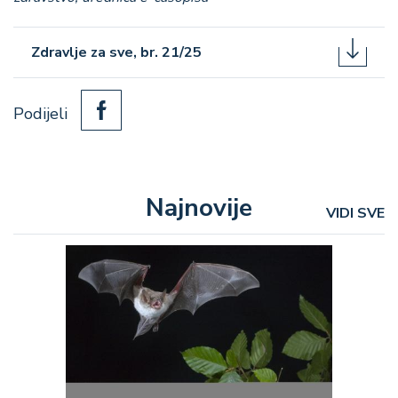
Zdravlje za sve, br. 21/25
Podijeli
Najnovije
VIDI SVE