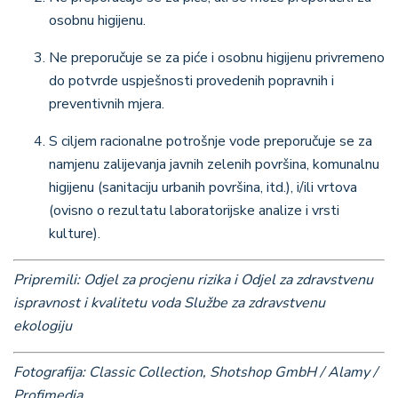
osobnu higijenu.
Ne preporučuje se za piće i osobnu higijenu privremeno
do potvrde uspješnosti provedenih popravnih i
preventivnih mjera.
S ciljem racionalne potrošnje vode preporučuje se za
namjenu zalijevanja javnih zelenih površina, komunalnu
higijenu (sanitaciju urbanih površina, itd.), i/ili vrtova
(ovisno o rezultatu laboratorijske analize i vrsti
kulture).
Pripremili: Odjel za procjenu rizika i Odjel za zdravstvenu
ispravnost i kvalitetu voda Službe za zdravstvenu
ekologiju
Fotografija: Classic Collection, Shotshop GmbH / Alamy /
Profimedia