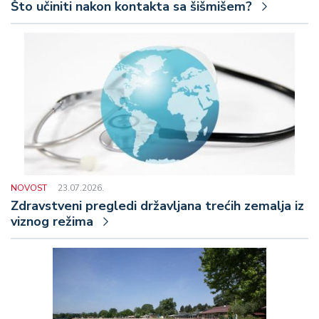
Što učiniti nakon kontakta sa šišmišem?
NOVOST
23.07.2026.
Zdravstveni pregledi državljana trećih zemalja iz
viznog režima