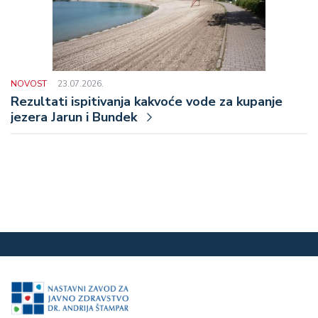
NOVOST
23.07.2026.
Rezultati ispitivanja kakvoće vode za kupanje
jezera Jarun i Bundek