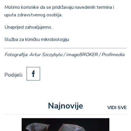
Molimo korisnike da se pridržavaju navedenih termina i
uputa zdravstvenog osoblja.
Unaprijed zahvaljujemo.
Služba za kliničku mikrobiologiju
Fotografija: Artur Szczybylo / imageBROKER / Profimedia
Podijeli
Najnovije
VIDI SVE