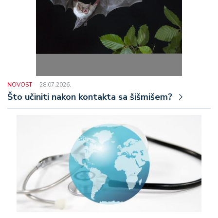
NOVOST
28.07.2026.
Što učiniti nakon kontakta sa šišmišem?