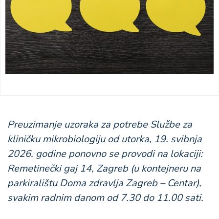
Preuzimanje uzoraka za potrebe Službe za
kliničku mikrobiologiju od utorka, 19. svibnja
2026. godine ponovno se provodi na lokaciji:
Remetinečki gaj 14, Zagreb (u kontejneru na
parkiralištu Doma zdravlja Zagreb – Centar),
svakim radnim danom od 7.30 do 11.00 sati.