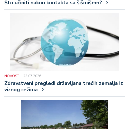
Što učiniti nakon kontakta sa šišmišem?
NOVOST
23.07.2026.
Zdravstveni pregledi državljana trećih zemalja iz
viznog režima