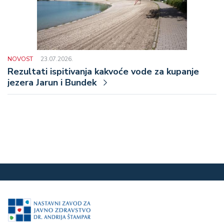
NOVOST
23.07.2026.
Rezultati ispitivanja kakvoće vode za kupanje
jezera Jarun i Bundek