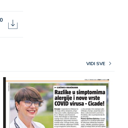
00
VIDI SVE