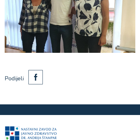
Podijeli