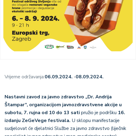
Vrijeme održavanja:
06.09.2024.
-
08.09.2024.
Nastavni zavod za javno zdravstvo „Dr. Andrija
Štampar“, organizacijom javnozdravstvene akcije u
subotu, 7. rujna od 10 do 13 sati
pružio je podršku
16.
izdanju ZeGeVege festivala
.
U sklopu manifestacije
sudjelovat će djelatnici Službe za javno zdravstvo (liječnik